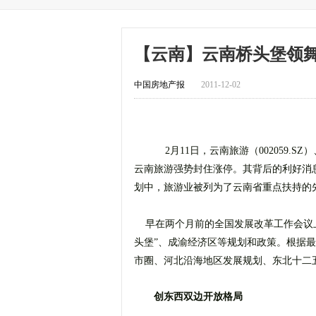
【云南】云南桥头堡领舞2
中国房地产报
2011-12-02
2月11日，云南旅游（002059.SZ
云南旅游强势封住涨停。其背后的利好消
划中，旅游业被列为了云南省重点扶持的
早在两个月前的全国发展改革工作会议上，
头堡”、成渝经济区等规划和政策。根据
市圈、河北沿海地区发展规划、东北十二
创东西双边开放格局