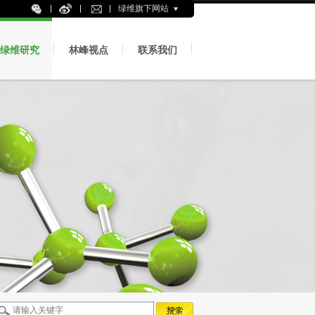
绿维旗下网站
绿维研究
林峰视点
联系我们