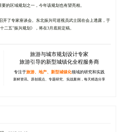
为重要的区域规划之一，今年该规划也有望亮相。
召开了专家座谈会。东北振兴司巡视员武士国在会上透露，于
区“十二五”振兴规划》，将在3月底前定稿。
旅游与城市规划设计专家
旅游引导的新型城镇化全程服务商
专注于
旅游、地产、新型城镇化
领域的研究和实践
新鲜资讯、原创观点、专题研究、实战案例，每天精选分享