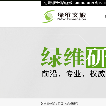
规划设计咨询热线：400-068-8099 或 15811
您当前位置：
首页
>
绿维研究