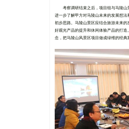
考察调研结束之后，项目组与马陵山
进一步了解甲方对马陵山未来的发展想法
初步思路。马陵山景区应结合旅游未来的
好观光产品的提升和休闲体验产品的打造
念，把马陵山风景区项目做成绿维的经典