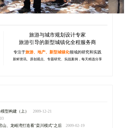
旅游与城市规划设计专家
旅游引导的新型城镇化全程服务商
专注于
旅游、地产、新型城镇化
领域的研究和实践
新鲜资讯、原创观点、专题研究、实战案例，每天精选分享
力模型构建（上）
2009-12-21
03
君山、龙峪湾打造看"栾川模式"之后
2009-02-19