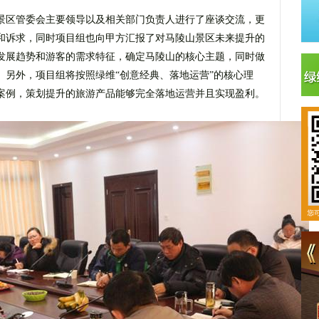
景区管委会主要领导以及相关部门负责人进行了座谈交流，更
和诉求，同时项目组也向甲方汇报了对马陵山景区未来提升的
发展趋势和游客的需求特征，确定马陵山的核心主题，同时做
。另外，项目组将按照绿维“创意经典、落地运营”的核心理
案例，策划提升的旅游产品能够完全落地运营并且实现盈利。