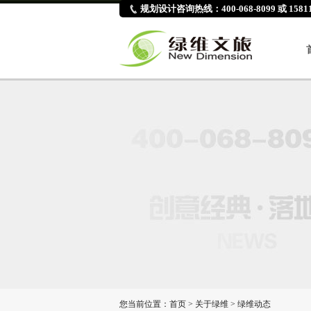
规划设计咨询热线：400-068-8099 或 15811
您当前位置：
首页
>
关于绿维
>
绿维动态