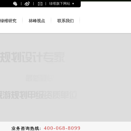
绿维旗下网站
绿维研究
林峰视点
联系我们
400-068-8099
业务咨询热线: