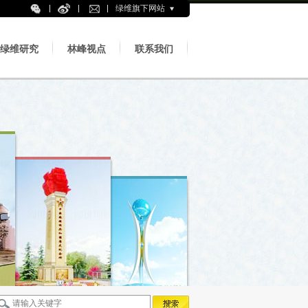
绿维旗下网站
绿维研究
林峰视点
联系我们