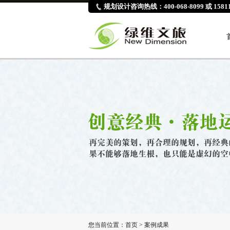
规划设计咨询热线：400-068-8099 或 15811
您当前位置：
首页
>
案例成果