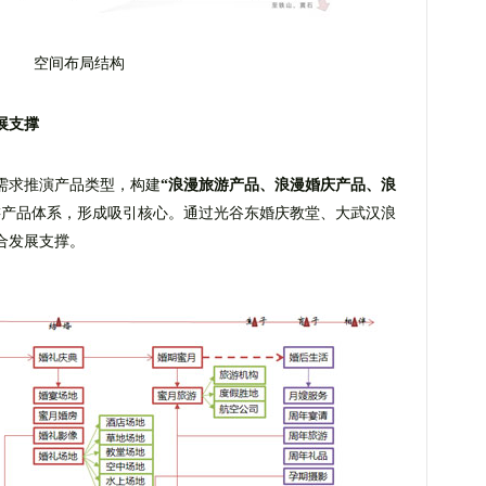
空间布局结构
展支撑
需求推演产品类型，构建
“浪漫旅游产品、浪漫婚庆产品、浪
游产品体系，形成吸引核心。通过光谷东婚庆教堂、大武汉浪
合发展支撑。