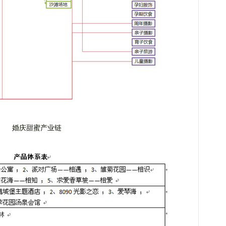
婚庆甜蜜产业链