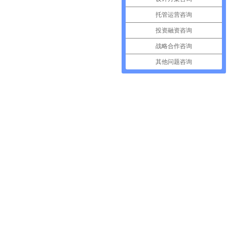
托管运营咨询
投资融资咨询
战略合作咨询
其他问题咨询