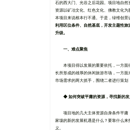
石的西大门、光谷之后花园。项目地自然
资源以矿冶文化、红色文化、佛教文化为
本项目来说根本行不通。于是，绿维创景
利用区位条件、自然基底，开发主题性旅
升级。
一、难点聚焦
本项目得以发展的重要依托，一方面
长所形成的雄厚的休闲旅游市场，一方面
市场需求的两大抓手，围绕二者进行策划
◆ 如何突破平庸的资源，寻找新的发
项目地的几大主体资源自身条件平庸
家垅的新的发展机遇是什么？要靠什么来
义。