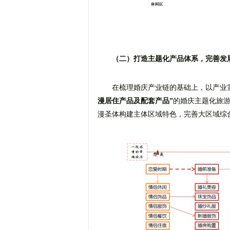
（二）打造主题化产品体系，完善发
在梳理婚庆产业链的基础上，以产业
漫居住产品及配套产品”
的婚庆主题化旅
漫圣体构建主体区域特色，完善大区域综