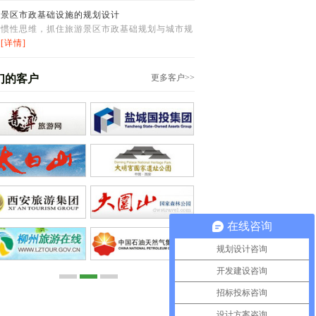
游景区市政基础设施的规划设计
掉惯性思维，抓住旅游景区市政基础规划与城市规
的
[详情]
们的客户
更多客户>>
在线咨询
规划设计咨询
开发建设咨询
招标投标咨询
设计方案咨询