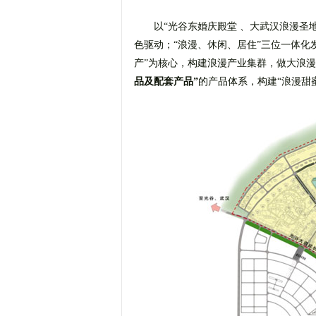
以“光谷东婚庆殿堂 、大武汉浪漫圣
色驱动；“浪漫、休闲、居住”三位一体化
产”为核心，构建浪漫产业集群，做大浪
品及配套产品”
的产品体系，构建“浪漫甜