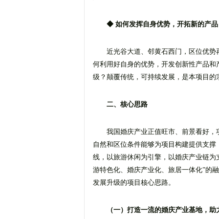
◆ 如何发挥自身优势，开拓新的产
近光谷大道、邻黄石西门，区位优势
何利用好自身的优势，开发创新性产品和
级？颠覆传统，可持续发展，是本项目的
二、核心思路
我国婚庆产业正值旺市、前景看好，
自然和区位条件能够为项目构建提供支撑
线，以旅游休闲为引擎，以婚庆产业链为
游特色化、婚庆产业化、旅居一体化”的
发展升级的项目核心思路。
（一）打造一流的婚庆产业基地，助