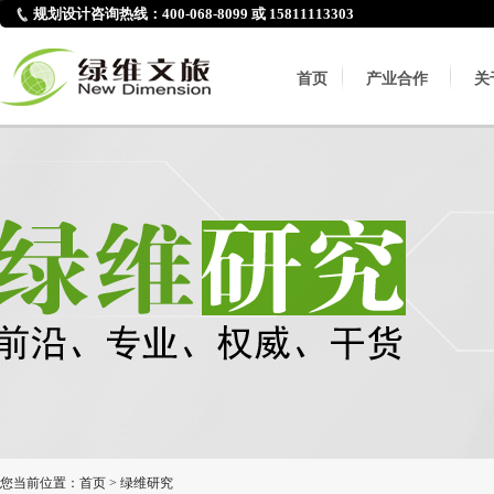
规划设计咨询热线：400-068-8099 或 15811113303
首页
产业合作
关
您当前位置：
首页
>
绿维研究