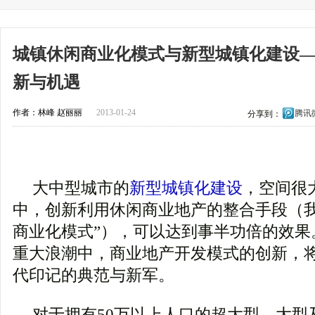
城镇休闲商业化模式与新型城镇化建设
新与机遇
作者：林峰 赵丽丽
2013-01-24
腾讯
分享到：
大中型城市的
新型城镇化建设
，空间很
中，创新利用休闲商业地产的整合手段（我
商业化模式”），可以达到事半功倍的效果
重大浪潮中，商业地产开发模式的创新，
代印记的典范与新军。
对于拥有50万以上人口的超大型、大型