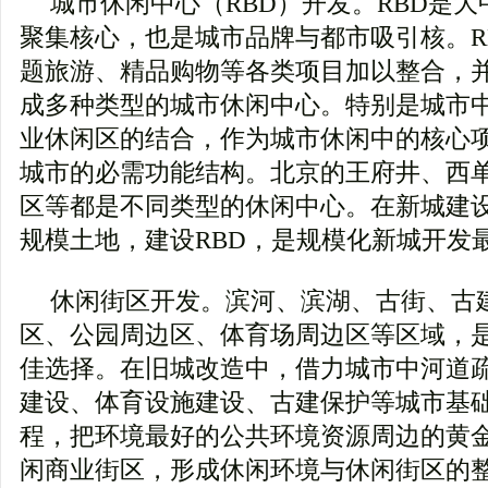
城市休闲中心（RBD）开发。RBD是
聚集核心，也是城市品牌与都市吸引核。R
题旅游、精品购物等各类项目加以整合，
成多种类型的城市休闲中心。特别是城市
业休闲区的结合，作为城市休闲中的核心
城市的必需功能结构。北京的王府井、西单
区等都是不同类型的休闲中心。在新城建
规模土地，建设RBD，是规模化新城开发
休闲街区开发。滨河、滨湖、古街、古
区、公园周边区、体育场周边区等区域，
佳选择。在旧城改造中，借力城市中河道
建设、体育设施建设、古建保护等城市基
程，把环境最好的公共环境资源周边的黄
闲商业街区，形成休闲环境与休闲街区的