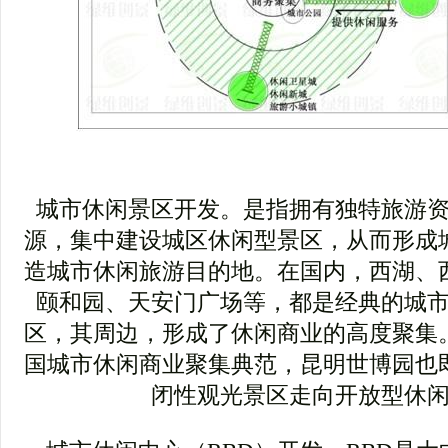
城市休闲景区开发。是指拥有独特旅游
源，集中建设城区休闲型景区，从而形成
造城市休闲旅游目的地。在国内，西湖、
颐和园、天安门广场等，都是经典的城
区，其周边，形成了休闲商业的高度聚集
国城市休闲商业聚集典范，昆明世博园也
闭性观光景区走向开放型休