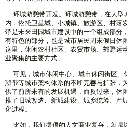
环城游憩带开发。环城游憩带，在大型
内，依托卫星城、小城镇、旅游区、村落
带是未来田园城市建设中的一个组成部分
有特色的部分，也是城市居民周末假日休
这里，休闲农村社区、农贸市场、郊野运
业聚集的主要方式。
可见，城市休闲中心、城市休闲街区、
憩带等城市架构体系的不断完善与扩张，
供了前所未有的发展机遇，而反过来，休
推了旧城改造、新城建设、城乡统筹、产
化进程。
比如，我们提倡的人文商业复兴，就是