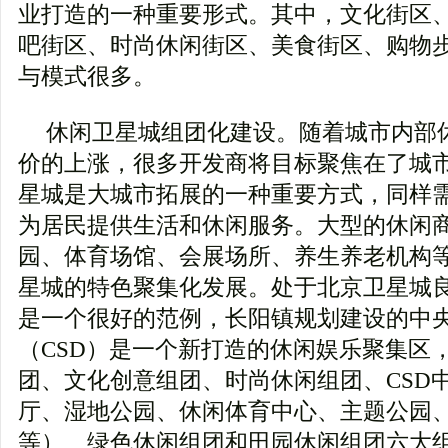
业打造的一种重要形式。其中，文化街区
吧街区、时尚休闲街区、美食街区、购物
与模式很多。
休闲卫星城组团化建设。随着城市内部
价的上涨，很多开发商将目标聚焦在了城
星城是大城市拓展的一种重要方式，同样
为居民提供生活和休闲服务。大型的休闲
园、体育场馆、会展场所、养生养老机构
星城的特色聚集化发展。处于北京卫星城
是一个很好的范例，长阳镇规划建设的中
（CSD）是一个新打造的休闲娱乐聚集区
团、文化创意组团、时尚休闲组团、CSD
厅、湿地公园、休闲体育中心、主题公园
等）、绿色休闲组团和田园休闲组团六大