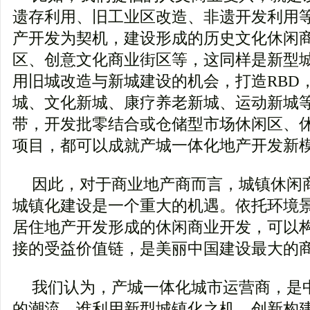
遗存利用、旧工业区改造、非遗开发利用
产开发为契机，建设形成的历史文化休闲
区、创意文化商业街区等，这同样是新型
用旧城改造与新城建设的机会，打造RBD
城、文化新城、康疗养老新城、运动新城
带，开发批零结合或仓储型市场休闲区、
项目，都可以成就产城一体化地产开发新
因此，对于商业地产商而言，城镇休闲
城镇化建设是一个重大的机遇。依托环境
居住地产开发形成的休闲商业开发，可以
接的受益价值链，是美丽中国建设最大的
我们认为，产城一体化城市运营商，是
的潮流。谁利用新型城镇化之机，创新构建