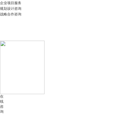
企业项目服务
规划设计咨询
战略合作咨询
在
线
咨
询