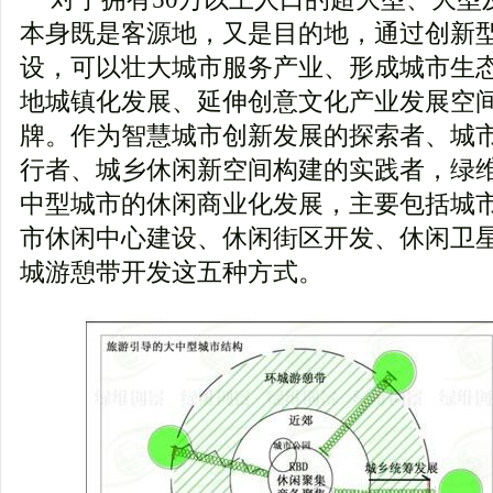
本身既是客源地，又是目的地，通过创新
设，可以壮大城市服务产业、形成城市生
地城镇化发展、延伸创意文化产业发展空
牌。作为智慧城市创新发展的探索者、城
行者、城乡休闲新空间构建的实践者，绿
中型城市的休闲商业化发展，主要包括城
市休闲中心建设、休闲街区开发、休闲卫
城游憩带开发这五种方式。