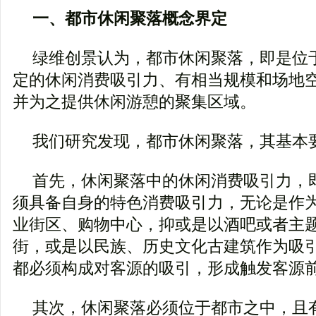
一、都市休闲聚落概念界定
绿维创景认为，都市休闲聚落，即是位
定的休闲消费吸引力、有相当规模和场地
并为之提供休闲游憩的聚集区域。
我们研究发现，都市休闲聚落，其基本
首先，休闲聚落中的休闲消费吸引力，
须具备自身的特色消费吸引力，无论是作
业街区、购物中心，抑或是以酒吧或者主
街，或是以民族、历史文化古建筑作为吸
都必须构成对客源的吸引，形成触发客源
其次，休闲聚落必须位于都市之中，且