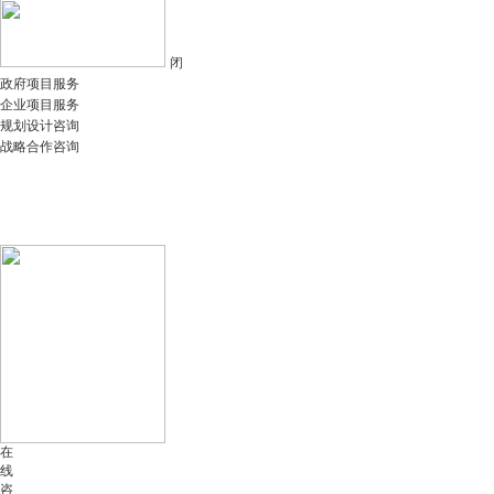
闭
政府项目服务
企业项目服务
规划设计咨询
战略合作咨询
在
线
咨