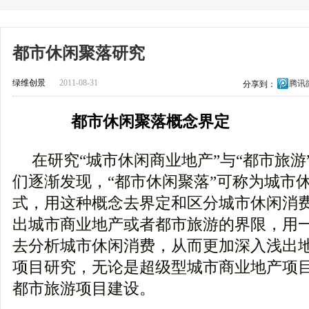
都市休闲聚落研究
绿维创景
2011-08-31
腾讯
分享到：
都市休闲聚落概念界定
在研究“城市休闲商业地产”与“都市旅游
们逐渐发现，“都市休闲聚落”可称为城市
式，用这种概念去界定和区分城市休闲消
出城市商业地产或者都市旅游的界限，用
去分析城市休闲消费，从而更加深入浅出
项目研究，无论是超级型城市商业地产项
都市旅游项目建设。