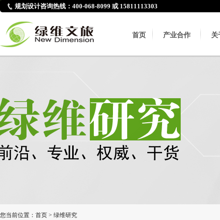
规划设计咨询热线：400-068-8099 或 15811113303
首页
产业合作
关
您当前位置：
首页
>
绿维研究