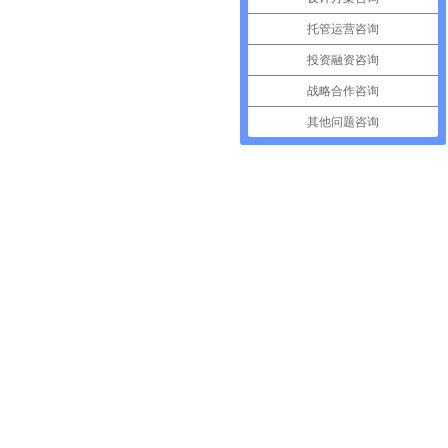
托管运营咨询
投资融资咨询
战略合作咨询
其他问题咨询