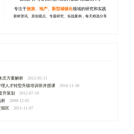
专注于
旅游、地产、新型城镇化
领域的研究和实践
新鲜资讯、原创观点、专题研究、实战案例，每天精选分享
水庄方案解析
2012-05-11
管理人才转型升级培训班并授课
2016-11-30
提升策划
2012-07-19
浅析
2008-12-05
度假区
2011-11-07