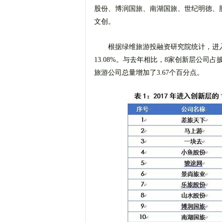
股份、博润国旅、南湖国旅、世纪明德、
文创。
根据绿维旅游投融资研究院统计，进
13.08%。与去年相比，8家创新层公司
旅游公司总量增加了3.67个百分点。