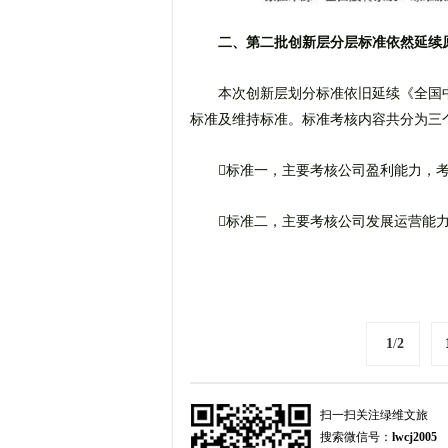
二、第二批创新层分层标准依然延续
本次创新层划分标准依旧延续《全国
标准及维持标准。标准考核内容共分为三
标准一，主要考核公司盈利能力，
标准二，主要考核公司发展运营能
1
/
2
扫一扫关注绿维文旅
搜索微信号：
lwcj2005