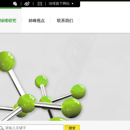
绿维旗下网站
绿维研究
林峰视点
联系我们