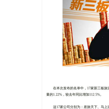
在本次发布的名单中，17家新三板旅
量的1.22%，较去年同比增加112.5%。
这17家公司分别为：差旅天下、马