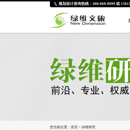
规划设计咨询热线：400-068-8099 或 15811
您当前位置：
首页
>
绿维研究