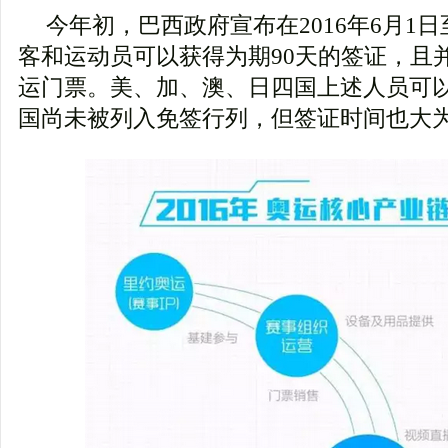
今年初，巴西政府宣布在2016年6月1日
客和运动员可以获得为期90天的签证，且
运门票。美、加、澳、日四国上述人员可
国尚未被列入免签行列，但签证时间也大