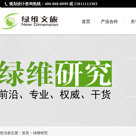
规划设计咨询热线：400-068-8099 或 15811113303
首页
产业合作
关
您当前位置：
首页
>
绿维研究