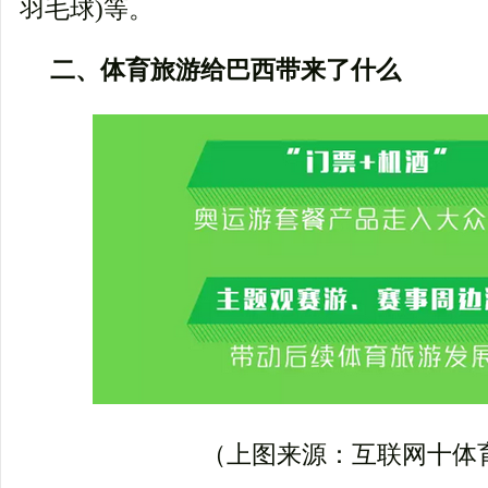
羽毛球)等。
二、体育旅游给巴西带来了什么
（上图来源：互联网十体