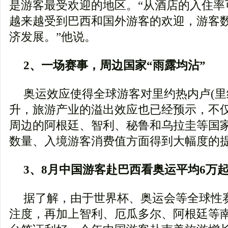
是游客最受欢迎的地区。“从酒店的入住率
越来越受到巴西和国外游客的欢迎，游客
济发展。”他说。
2、一场赛事，周边国家“雨露均沾”
奥运效应使得全球游客对里约热内卢(里
升，旅游产业的溢出效应也已经预示，不
周边的阿根廷、智利、秘鲁和乌拉圭等国
数量、入境游客消费值方面得到大幅度的
3、8月中国游客赴巴西看奥运平均6万
据了解，由于世界杯、奥运会等全球性
注度，再加上智利、厄瓜多尔、阿根廷等