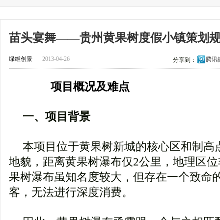
苗头宴舞——贵州黄果树度假小镇策划
绿维创景
2013-04-26
腾讯
分享到：
项目概况及难点
一、项目背景
本项目位于黄果树新城的核心区和制高
地貌，距离黄果树瀑布仅2公里，地理区位
果树瀑布虽知名度较大，但存在一个致命
客，无法进行深度消费。