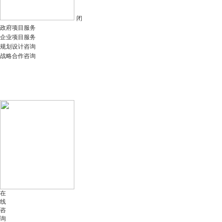
闭
政府项目服务
企业项目服务
规划设计咨询
战略合作咨询
在
线
咨
询