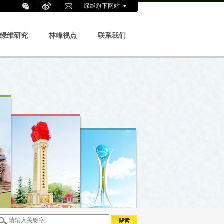
绿维旗下网站
绿维研究
林峰视点
联系我们