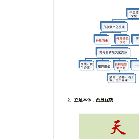
2、立足本体，凸显优势