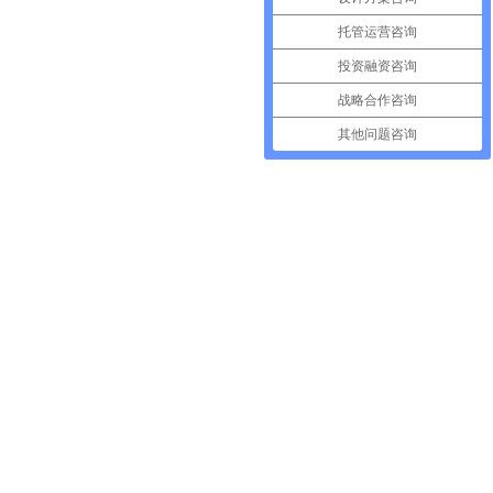
托管运营咨询
投资融资咨询
战略合作咨询
其他问题咨询