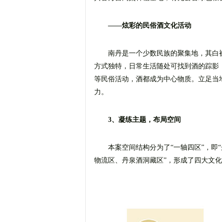
——炫彩的民俗酒文化活动
南丹是一个少数民族的聚集地，其白
方式独特，日常生活随处可找到酒的踪影
等民俗活动，酒都成为中心物质。立足当
力。
3、凝练主题，布局空间
本案空间结构分为了“一轴四区”，即
物流区、丹泉酒洞藏区”，形成了四大文化主