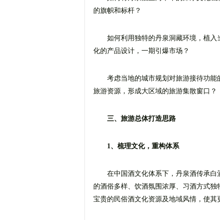
的旗帜和标杆？
如何利用独特的丹泉洞藏环境，植入
化的产品设计，一期引爆市场？
考虑当地的城市规划对旅游接待功能
旅游资源，形成大区域的旅游集散窗口？
三、旅游总体打造思路
1、梳理文化，重构体系
在中国酒文化体系下，丹泉酒传承白
的酒俗多样、饮酒氛围浓厚、习酒方式独
宝贵的民俗酒文化资源及地域风情，使其