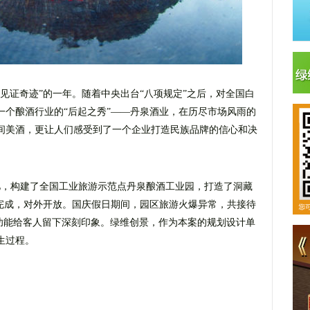
“见证奇迹”的一年。随着中央出台“八项规定”之后，对全国白
一个酿酒行业的“后起之秀”——丹泉酒业，在历尽市场风雨的
间美酒，更让人们感受到了一个企业打造民族品牌的信心和决
亿，构建了全国工业旅游示范点丹泉酿酒工业园，打造了洞藏
工完成，对外开放。国庆假日期间，园区旅游火爆异常，共接待
光功能给客人留下深刻印象。绿维创景，作为本案的规划设计单
生过程。