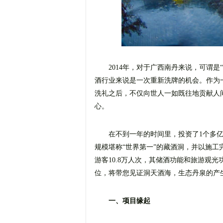
2014年，对于广西南丹来说，可谓是
酒行业来说是一次重新洗牌的机会。作为
洗礼之后，不仅向世人一如既往地贡献人
心。
在不到一年的时间里，投资了1个多
规模堪称“世界第一”的藏酒洞，并以施
游客10.8万人次，其储酒功能和旅游观
位，将带您见证洞天酒海，生态丹泉的产
一、项目缘起