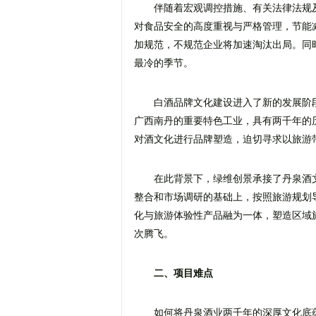
伴随着宏观调控措施、有关法律法规
对食品安全的高度重视与严格管理，节能
加规范，不规范企业将加速淘汰出局。同时
最冷的季节。
白酒品牌文化建设进入了新的发展阶
广西南丹的重要特色工业，具有两千年的
对酒文化进行品牌塑造，迫切寻求以旅游
在此背景下，绿维创景承接了丹泉酒
整合和市场调研的基础上，按照旅游规划
化与旅游体验性产品融为一体，塑造区域
次腾飞。
二、项目难点
如何将丹泉酒业两千年的深厚文化底