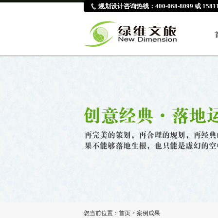
规划设计咨询热线：400-068-8099 或 15811
您当前位置：
首页
>
案例成果