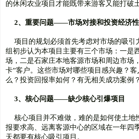
的休闲农业项目才能既带来游客又能打破
2、重要问题——市场对接和投资经济
项目的规划必须首先考虑对市场的吸引
组初步认为本项目主要有三个市场：一是
场，二是石家庄本地客源市场和周边市场，
卡”客户。这些市场对哪些项目感兴趣？客
么？投资回报率如何？有无相关成功案例
3、核心问题——缺少核心引爆项目
核心项目并不难做，难的是如何使土地
报要求高、远离客源中心的区域在一年四
天都要有核心吸引项目。