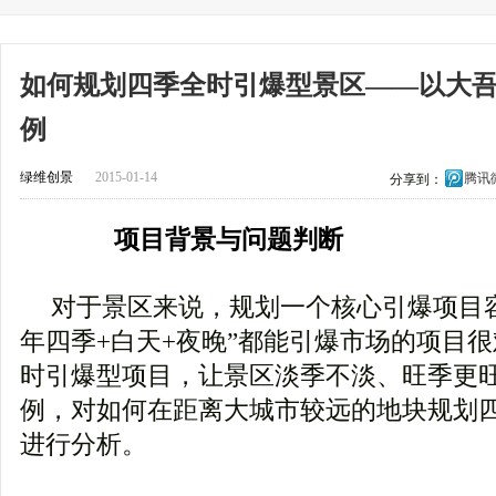
如何规划四季全时引爆型景区——以大
例
绿维创景
2015-01-14
腾讯
分享到：
项目背景与问题判断
对于景区来说，规划一个核心引爆项目
年四季+白天+夜晚”都能引爆市场的项目
时引爆型项目，让景区淡季不淡、旺季更
例，对如何在距离大城市较远的地块规划
进行分析。