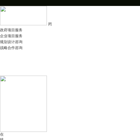
闭
政府项目服务
企业项目服务
规划设计咨询
战略合作咨询
在
线