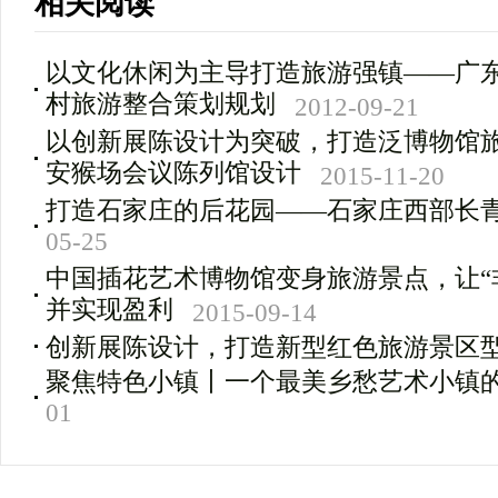
相关阅读
以文化休闲为主导打造旅游强镇——广
村旅游整合策划规划
2012-09-21
以创新展陈设计为突破，打造泛博物馆
安猴场会议陈列馆设计
2015-11-20
打造石家庄的后花园——石家庄西部长
05-25
中国插花艺术博物馆变身旅游景点，让“
并实现盈利
2015-09-14
创新展陈设计，打造新型红色旅游景区
聚焦特色小镇丨一个最美乡愁艺术小镇
01