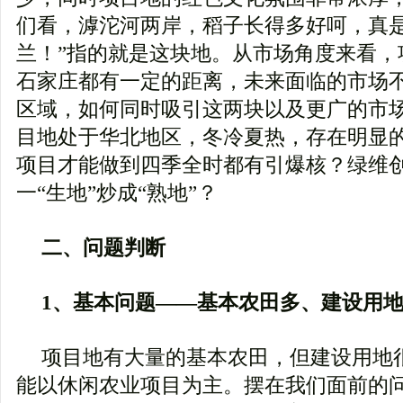
们看，滹沱河两岸，稻子长得多好呵，真
兰！”指的就是这块地。从市场角度来看，
石家庄都有一定的距离，未来面临的市场
区域，如何同时吸引这两块以及更广的市
目地处于华北地区，冬冷夏热，存在明显
项目才能做到四季全时都有引爆核？绿维
一“生地”炒成“熟地”？
二、问题判断
1、基本问题——基本农田多、建设用
项目地有大量的基本农田，但建设用地
能以休闲农业项目为主。摆在我们面前的