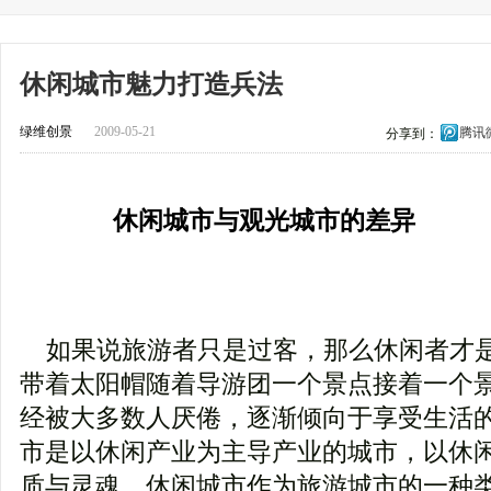
休闲城市魅力打造兵法
绿维创景
2009-05-21
腾讯
分享到：
休闲城市与观光城市的差异
如果说旅游者只是过客，那么休闲者才
带着太阳帽随着导游团一个景点接着一个
经被大多数人厌倦，逐渐倾向于享受生活
市是以休闲产业为主导产业的城市，以休
质与灵魂。休闲城市作为旅游城市的一种