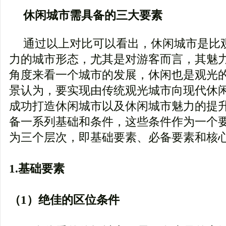
休闲城市需具备的三大要素
通过以上对比可以看出，休闲城市是比
力的城市形态，尤其是对游客而言，其魅
角度来看一个城市的发展，休闲也是观光
景认为，要实现由传统观光城市向现代休
成功打造休闲城市以及休闲城市魅力的提
备一系列基础和条件，这些条件作为一个
为三个层次，即基础要素、必备要素和核
1.基础要素
（1）绝佳的区位条件