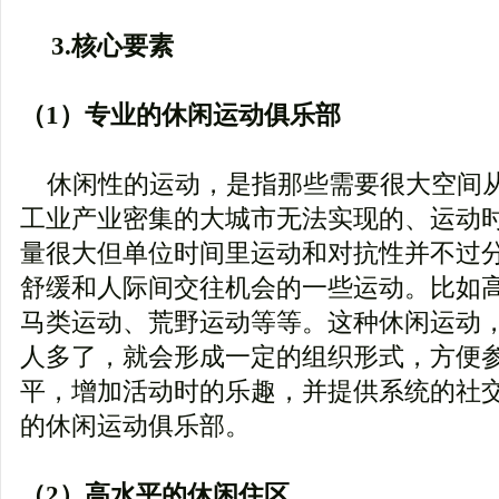
3.核心要素
（1）专业的休闲运动俱乐部
休闲性的运动，是指那些需要很大空间
工业产业密集的大城市无法实现的、运动
量很大但单位时间里运动和对抗性并不过
舒缓和人际间交往机会的一些运动。比如
马类运动、荒野运动等等。这种休闲运动
人多了，就会形成一定的组织形式，方便
平，增加活动时的乐趣，并提供系统的社
的休闲运动俱乐部。
（2）高水平的休闲住区