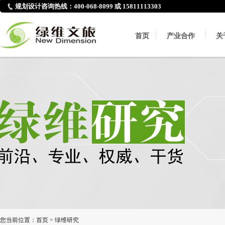
规划设计咨询热线：400-068-8099 或 15811113303
首页
产业合作
关
您当前位置：
首页
>
绿维研究