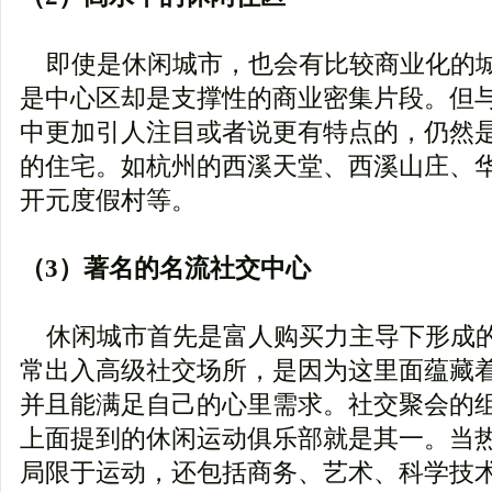
即使是休闲城市，也会有比较商业化的
是中心区却是支撑性的商业密集片段。但
中更加引人注目或者说更有特点的，仍然
的住宅。如杭州的西溪天堂、西溪山庄、
开元度假村等。
（3）著名的名流社交中心
休闲城市首先是富人购买力主导下形成
常出入高级社交场所，是因为这里面蕴藏
并且能满足自己的心里需求。社交聚会的
上面提到的休闲运动俱乐部就是其一。当
局限于运动，还包括商务、艺术、科学技