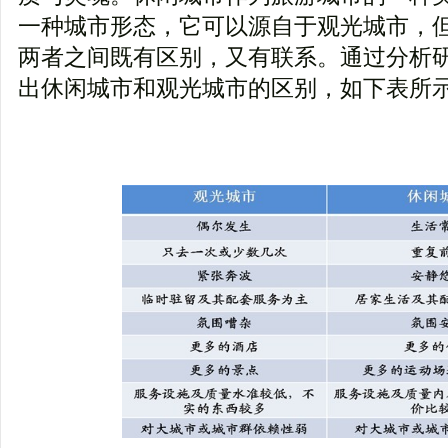
一种城市形态，它可以源自于观光城市，
两者之间既有区别，又有联系。通过分析
出休闲城市和观光城市的区别，如下表所