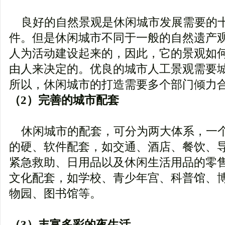
良好的自然景观是休闲城市发展需要的
件。但是休闲城市不同于一般的自然遗产
人为活动建设起来的，因此，它的景观如
由人来决定的。优良的城市人工景观需要
所以，休闲城市的打造需要多个部门倾力
（2）完善的城市配套
休闲城市的配套，可分为两大体系，一
的硬、软件配套，如交通、酒店、餐饮、
紧急救助、日用品以及休闲生活用品的零
文化配套，如学校、青少年宫、科普馆、
物园、图书馆等。
（3）丰富多彩的夜生活