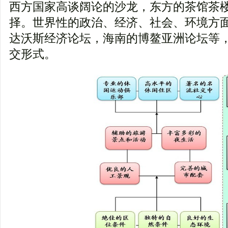
西方国家高谈阔论的沙龙，东方的茶馆茶
择。世界性的政治、经济、社会、环境方
达沃斯经济论坛，海南的博鳌亚洲论坛等
交形式。