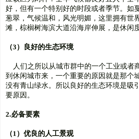
好，但有一个特别好的时段或者季节。如
葱翠，气候温和，风光明媚，这里拥有世
滩，棕榈树海滨大道沿海岸伸展，是休闲
（3）良好的生态环境
人们之所以从城市群中的一个工业或者
到休闲城市来，一个重要的原因就是那个
没有青山绿水。所以良好的生态环境是吸
要原因。
2.必备要素
（1）优良的人工景观