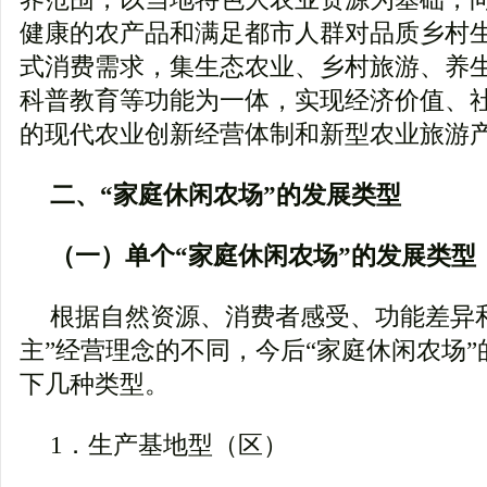
健康的农产品和满足都市人群对品质乡村
式消费需求，集生态农业、乡村旅游、养
科普教育等功能为一体，实现经济价值、
的现代农业创新经营体制和新型农业旅游
二、“家庭休闲农场”的发展类型
（一）单个“家庭休闲农场”的发展类型
根据自然资源、消费者感受、功能差异
主”经营理念的不同，今后“家庭休闲农场
下几种类型。
1．生产基地型（区）