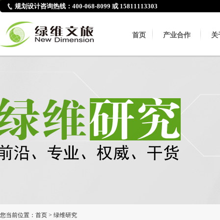
规划设计咨询热线：400-068-8099 或 15811113303
首页
产业合作
关
您当前位置：
首页
>
绿维研究