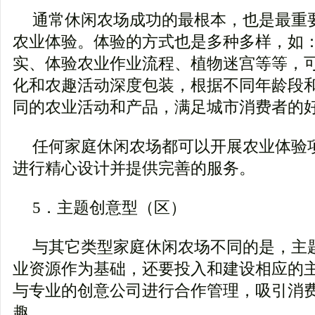
通常休闲农场成功的最根本，也是最重
农业体验。体验的方式也是多种多样，如
实、体验农业作业流程、植物迷宫等等，
化和农趣活动深度包装，根据不同年龄段
同的农业活动和产品，满足城市消费者的
任何家庭休闲农场都可以开展农业体验
进行精心设计并提供完善的服务。
5．主题创意型（区）
与其它类型家庭休闲农场不同的是，主
业资源作为基础，还要投入和建设相应的
与专业的创意公司进行合作管理，吸引消
趣。