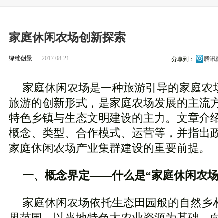
家庭休闲农场创新探索
绿维创景
2017-08-21
腾讯
分享到：
家庭休闲农场是一种旅游引导的家庭农
旅游的创新形式，是家庭农场发展的主流
特色乡镇与生态文明建设的主力。文章介
概念、类型、合作模式、运营等，并指出
家庭休闲农场产业集群建设的重要前提。
一、概念界定——什么是“家庭休闲农场
家庭休闲农场依托生态田园般的自然乡
界范围，以当地特色大农业资源为基础，