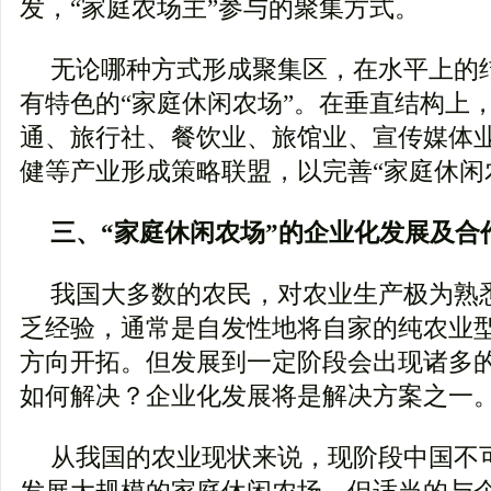
发，“家庭农场主”参与的聚集方式。
无论哪种方式形成聚集区，在水平上的
有特色的“家庭休闲农场”。在垂直结构上
通、旅行社、餐饮业、旅馆业、宣传媒体
健等产业形成策略联盟，以完善“家庭休闲
三、“家庭休闲农场”的企业化发展及合
我国大多数的农民，对农业生产极为熟
乏经验，通常是自发性地将自家的纯农业
方向开拓。但发展到一定阶段会出现诸多
如何解决？企业化发展将是解决方案之一
从我国的农业现状来说，现阶段中国不