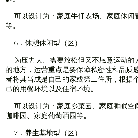
可以设计为：家庭牛仔农场、家庭休闲
等。
6．休憩休闲型（区）
为压力大、需要放松但又不愿意运动的
的地方，运营重点是要保障私密性和品质
者将其当成是自己的家或第二住所，根据
己的用餐环境以及住宿环境。
可以设计为：家庭乡菜园、家庭睡眠空
咖啡园、家庭葡萄酒园等。
7．养生基地型（区）