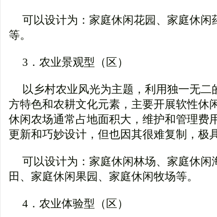
可以设计为：家庭休闲花园、家庭休闲
等。
3．农业景观型（区）
以乡村农业风光为主题，利用独一无二
方特色和农耕文化元素，主要开展软性休
休闲农场通常占地面积大，维护和管理费
更新和巧妙设计，但也因其很难复制，极
可以设计为：家庭休闲林场、家庭休闲
田、家庭休闲果园、家庭休闲牧场等。
4．农业体验型（区）