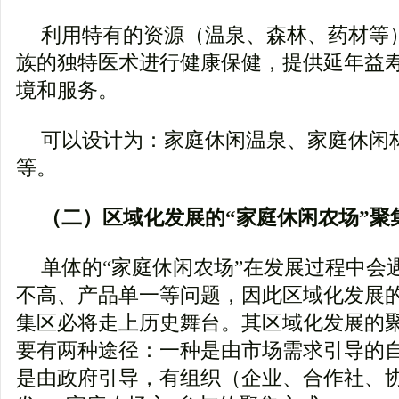
利用特有的资源（温泉、森林、药材等
族的独特医术进行健康保健，提供延年益
境和服务。
可以设计为：家庭休闲温泉、家庭休闲
等。
（二）区域化发展的“家庭休闲农场”聚
单体的“家庭休闲农场”在发展过程中会
不高、产品单一等问题，因此区域化发展的
集区必将走上历史舞台。其区域化发展的
要有两种途径：一种是由市场需求引导的
是由政府引导，有组织（企业、合作社、