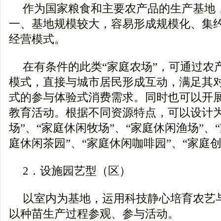
作为国家粮食和主要农产品的生产基地
一、基地规模较大，容易形成规模化、集
经营模式。
在有条件的此类“家庭农场”，可通过农产
模式，直接与城市居民形成互动，满足其
式的参与体验式消费需求。同时也可以开
教育活动。根据不同资源特点，可以设计为
场”、“家庭休闲牧场”、“家庭休闲渔场”、
庭休闲茶园”、“家庭休闲咖啡园”、“家庭
2．设施园艺型（区）
以室内为基地，运用科技静心培育农艺
以种苗生产过程参观、参与活动。