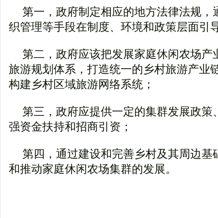
第一，政府制定相应的地方法律法规，
织管理等手段在制度、环境和政策层面引
第二，政府应该把发展家庭休闲农场产
旅游规划体系，打造统一的乡村旅游产业
构建乡村区域旅游网络系统；
第三，政府应提供一定的集群发展政策
强资金扶持和招商引资；
第四，通过建设和完善乡村及其周边基
和推动家庭休闲农场集群的发展。