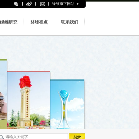
绿维旗下网站
绿维研究
林峰视点
联系我们