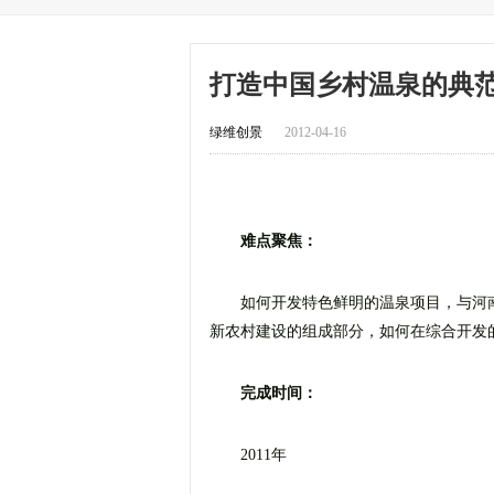
打造中国乡村温泉的典
绿维创景
2012-04-16
难点聚焦：
如何开发特色鲜明的温泉项目，与河
新农村建设的组成部分，如何在综合开发
完成时间：
2011年