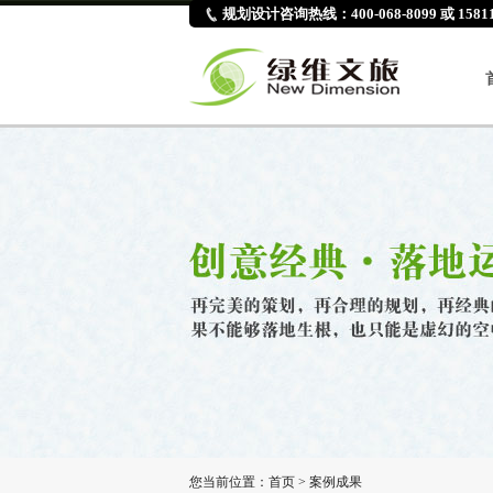
规划设计咨询热线：400-068-8099 或 15811
您当前位置：
首页
>
案例成果