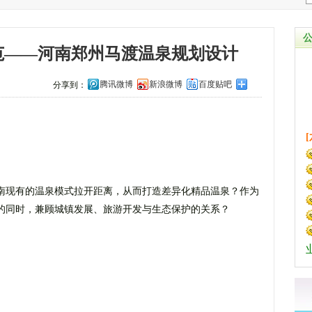
范——河南郑州马渡温泉规划设计
腾讯微博
新浪微博
百度贴吧
分享到：
南现有的温泉模式拉开距离，从而打造差异化精品温泉？作为
的同时，兼顾城镇发展、旅游开发与生态保护的关系？