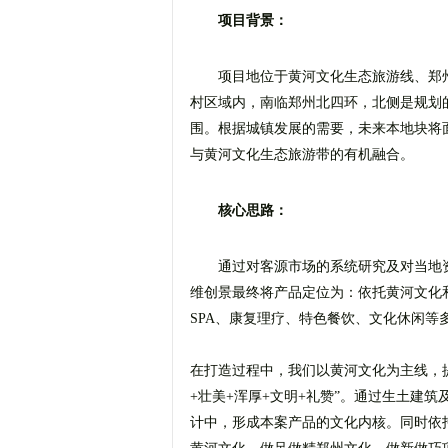
项目背景：
项目地位于黄河文化生态旅游线、郑
村区域内，南临郑州北四环，北侧是规划
围。根据城镇发展的需要，未来本地块将
与黄河文化生态旅游带的有机融合。
核心思路：
通过对客源市场的系统研究及对当地
维创景最终将产品定位为：依托黄河文化
SPA、康复理疗、特色餐饮、文化休闲
在打造过程中，我们以黄河文化为主线，
+壮美+浑厚+文明+礼赞”。通过生土建
计中，形成本案产品的文化内核。同时依