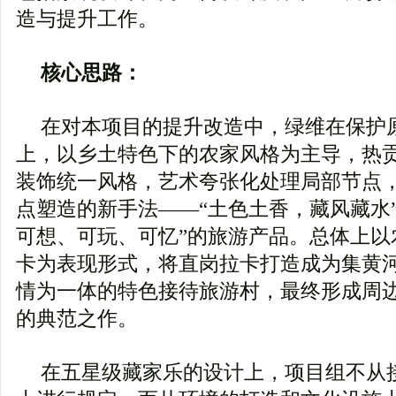
造与提升工作。
核心思路：
在对本项目的提升改造中，绿维在保护
上，以乡土特色下的农家风格为主导，热
装饰统一风格，艺术夸张化处理局部节点
点塑造的新手法――“土色土香，藏风藏水”
可想、可玩、可忆”的旅游产品。总体上以
卡为表现形式，将直岗拉卡打造成为集黄
情为一体的特色接待旅游村，最终形成周
的典范之作。
在五星级藏家乐的设计上，项目组不从