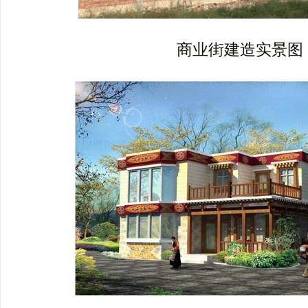
商业街建造实景图