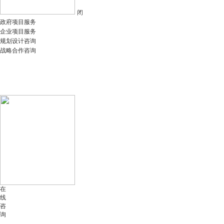
闭
政府项目服务
企业项目服务
规划设计咨询
战略合作咨询
在
线
咨
询