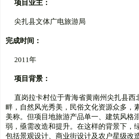
项目业主：
尖扎县文体广电旅游局
完成时间：
2011年
项目背景：
直岗拉卡村位于青海省黄南州尖扎县西
畔，自然风光秀美，民俗文化资源众多，素
美称。但项目地旅游产品单一、建筑风格
弱，亟需改造和提升。在这样的背景下，
包括景观设计、商业街设计及农户星级改