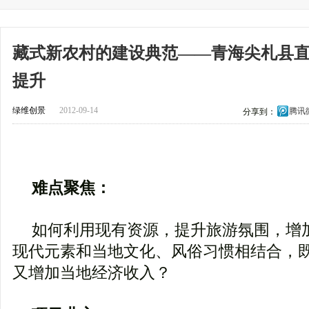
藏式新农村的建设典范——青海尖札县
提升
绿维创景
2012-09-14
腾讯
分享到：
难点聚焦：
如何利用现有资源，提升旅游氛围，增
现代元素和当地文化、风俗习惯相结合，
又增加当地经济收入？