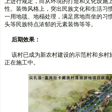
上进行规定，而从环境的打造和文化设施
性。装饰风格上，突出民族文化和生活习
一用地毯、地榻处理，满足席地而坐的习
头等民族特点浓郁的元素装饰等等。
后期效果：
该村已成为新农村建设的示范村和乡村
正在施工中。