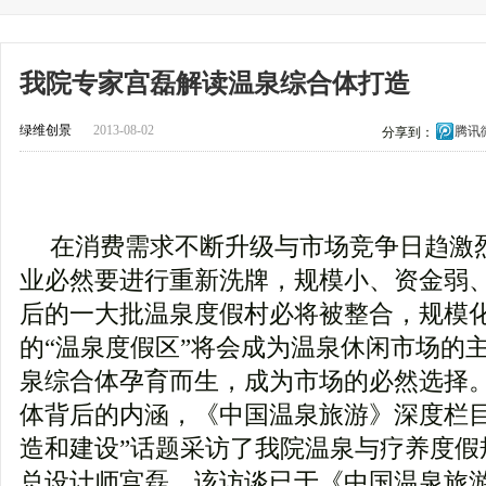
我院专家宫磊解读温泉综合体打造
绿维创景
2013-08-02
腾讯
分享到：
在消费需求不断升级与市场竞争日趋激
业必然要进行重新洗牌，规模小、资金弱
后的一大批温泉度假村必将被整合，规模
的“温泉度假区”将会成为温泉休闲市场的
泉综合体孕育而生，成为市场的必然选择
体背后的内涵，《中国温泉旅游》深度栏目
造和建设”话题采访了我院温泉与疗养度假
总设计师宫磊。该访谈已于《中国温泉旅游