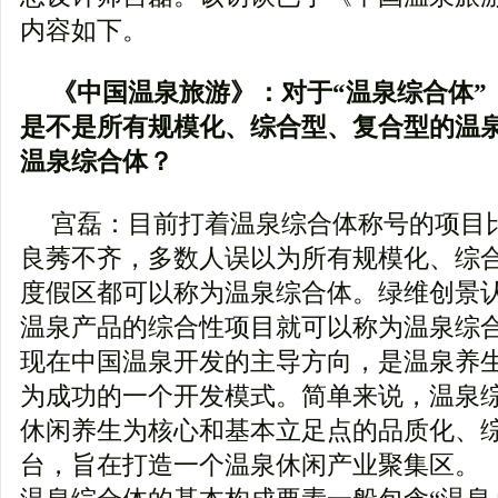
内容如下。
《中国温泉旅游》：对于“温泉综合体”
是不是所有规模化、综合型、复合型的温
温泉综合体？
宫磊：目前打着温泉综合体称号的项目
良莠不齐，多数人误以为所有规模化、综
度假区都可以称为温泉综合体。绿维创景
温泉产品的综合性项目就可以称为温泉综
现在中国温泉开发的主导方向，是温泉养
为成功的一个开发模式。简单来说，温泉
休闲养生为核心和基本立足点的品质化、
台，旨在打造一个温泉休闲产业聚集区。