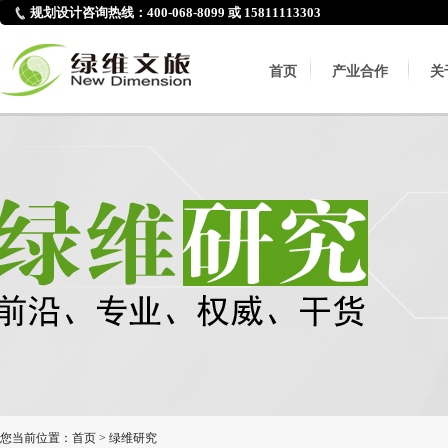
规划设计咨询热线：400-068-8099 或 15811113303
首页
产业合作
关
您当前位置：
首页
>
绿维研究