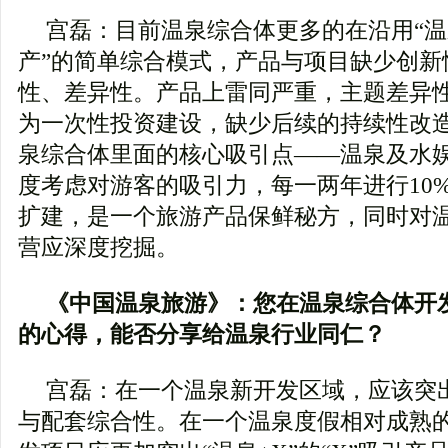
宫磊：目前温泉综合体更多的在沿用“温
产”的简单综合模式，产品与项目缺少创新
性、差异性。产品上雷同严重，主题差异
为一次性投资建设，缺少后续的持续性改
泉综合体里面的核心吸引点――温泉及水
度考虑对游客的吸引力，每一两年进行10
扩建，是一个旅游产品保鲜秘方，同时对
营应深度挖掘。
《中国温泉旅游》：您在温泉综合体开
的心得，能否分享给温泉行业同仁？
宫磊：在一个温泉新开发区域，应该突
与配套综合性。在一个温泉度假相对成熟