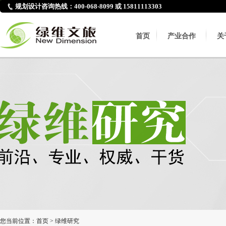
规划设计咨询热线：400-068-8099 或 15811113303
首页
产业合作
关
您当前位置：
首页
>
绿维研究