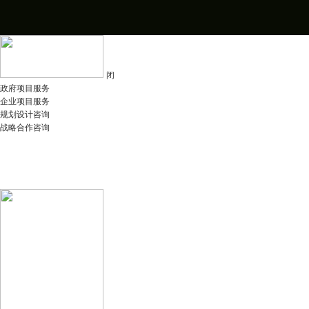
闭
政府项目服务
企业项目服务
规划设计咨询
战略合作咨询