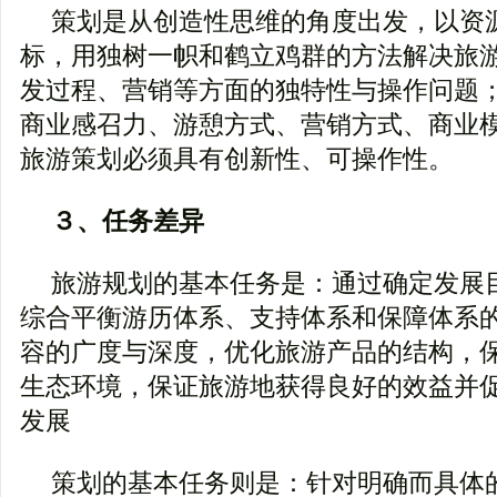
策划是从创造性思维的角度出发，以资
标，用独树一帜和鹤立鸡群的方法解决旅
发过程、营销等方面的独特性与操作问题
商业感召力、游憩方式、营销方式、商业
旅游策划必须具有创新性、可操作性。
３、任务差异
旅游规划的基本任务是：通过确定发展
综合平衡游历体系、支持体系和保障体系
容的广度与深度，优化旅游产品的结构，
生态环境，保证旅游地获得良好的效益并
发展
策划的基本任务则是：针对明确而具体