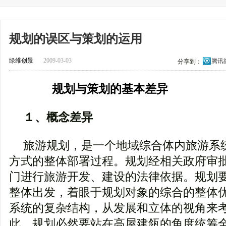
规划的误区与策划的运用
绿维创景
2009-03-03
腾讯
分享到：
规划与策划的基本差异
１、概念差异
旅游规划，是一个地域综合体内旅游系
方式的整体部署过程。规划经相关政府审
门进行旅游开发、建设的法律依据。规划
整体出发，着眼于规划对象的综合的整体
系统的复杂结构，从发展和立体的视角来
此，规划必然要站在高屋建瓴的角度统筹