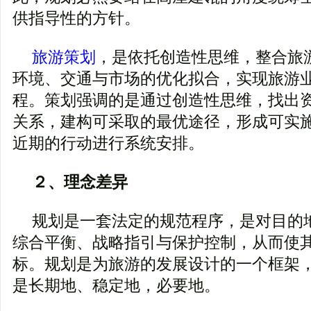
供指导性的方针。
旅游策划
，是依托创造性思维，整合旅
环境、交通与市场的优化拟合，实现旅游
程。策划强调的是通过创造性思维，找出
关系，建构可采取的最优途径，形成可实
近期的行动进行系统安排。
２、理念差异
规划是一套法定的规范程序，是对目的
综合平衡、战略指引与保护控制，从而使
标。规划是为旅游的发展设计的一个框架
是长期地、稳定地，必要地。