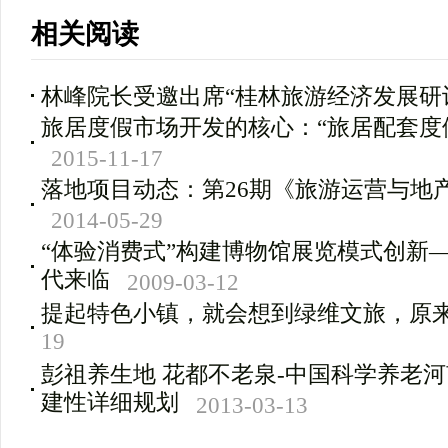
相关阅读
林峰院长受邀出席“桂林旅游经济发展研
旅居度假市场开发的核心：“旅居配套度
2015-11-17
落地项目动态：第26期《旅游运营与地
2014-05-29
“体验消费式”构建博物馆展览模式创新―
代来临
2009-03-12
提起特色小镇，就会想到绿维文旅，原
19
彭祖养生地 花都不老泉-中国科学养老
建性详细规划
2013-03-13