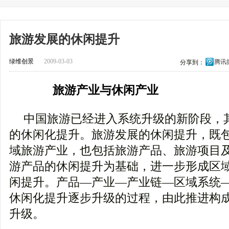
旅游发展的休闲提升
绿维创景
2009-03-03
腾讯
分享到：
旅游产业与休闲产业
中国旅游已经进入系统升级的新阶段，
的休闲化提升。旅游发展的休闲提升，既
域旅游产业，也包括旅游产品、旅游项目
游产品的休闲提升为基础，进一步形成区
闲提升。产品―产业―产业链―区域系统
休闲化提升逐步升级的过程，由此推进构
升级。