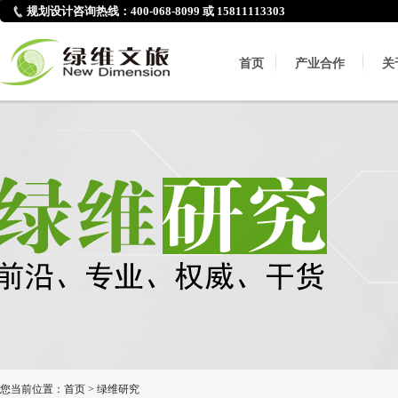
规划设计咨询热线：400-068-8099 或 15811113303
首页
产业合作
关
您当前位置：
首页
>
绿维研究