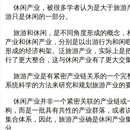
休闲产业，被很多学者认为是大于旅游
游只是休闲的一部分。
旅游和休闲，是不同角度形成的概念，
产业和休闲产业，分别是以出游行为和闲
形成的经济构架。泛旅游产业，实际上是
行了更大整合，这与休闲产业有了更大交
旅游产业是有紧密产业链关系的一个完
系统科学的方法来研究和规划旅游产业的
休闲产业并非一个紧密关联的产业链或
构，而是一批具有共性的产业群落，或者
集合体系，因此，旅游产业确是休闲产业
分。