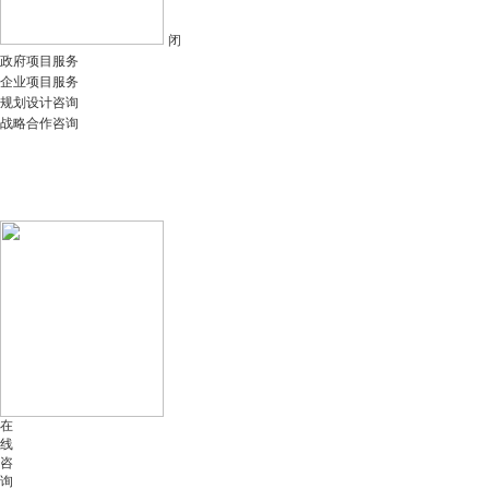
闭
政府项目服务
企业项目服务
规划设计咨询
战略合作咨询
在
线
咨
询