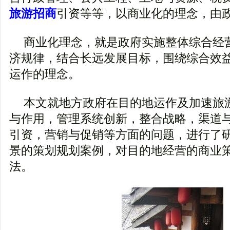
旅游招商
引资等等，以商业化的理念，由
商业化理念，就是政府实施整体综合经
济规律，结合长远发展目标，围绕综合效
运作的理念。
本文就地方政府在目的地运作及加速旅
与作用，管理系统创新，整合战略，渠道
引资，营销与促销等方面的问题，进行了
景的策划规划案例，对目的地经营的商业
法。