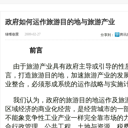
政府如何运作旅游目的地与旅游产业
绿维创景
2009-02-27
腾讯
分享到：
前言
由于旅游产业具有政府主导或引导的性
言，打造旅游目的地，加速旅游产业的发
业整合，必须形成系统的运作战略与实施
我们认为，政府的旅游目的地运作及旅
区域经济的商业化经营，是经营城市的一
不能象竞争性工业产业一样完全靠市场的
合行政管理、公共工程、土地与资源、税