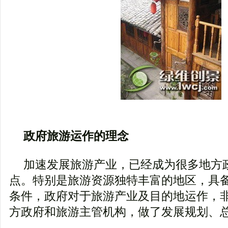
政府旅游运作的理念
加速发展旅游产业，已经成为很多地方
点。特别是旅游资源独特丰富的地区，具
条件，政府对于旅游产业及目的地运作，
方政府和旅游主管机构，做了发展规划、