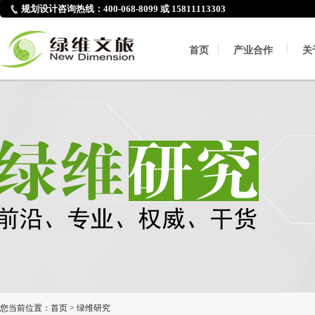
规划设计咨询热线：400-068-8099 或 15811113303
首页
产业合作
关
您当前位置：
首页
>
绿维研究