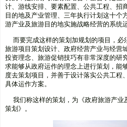
计、游线安排、要素配置、公共工程、招
目的地及产业管理、三年执行计划这十个
游产业及旅游目的地实施战略经营的系统
而要完成这样的策划加规划的项目，必
旅游项目策划设计、政府经营产业与经营
投资理念、旅游促销技巧有非常深度的研
求能够从政府运作的理念上进行策划，能
度去策划项目，并善于设计落实公共工程
具体运作方案。
我们称这样的策划，为《政府旅游产业
策划》。