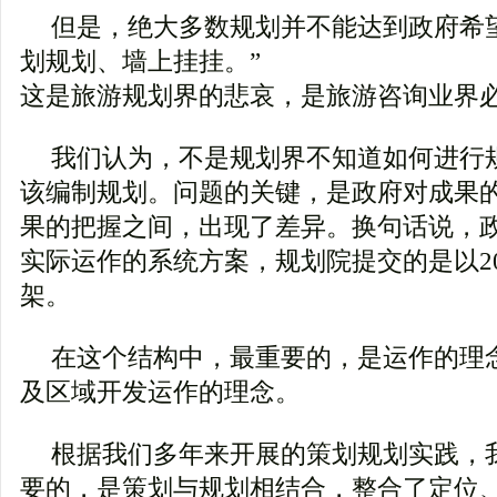
但是，绝大多数规划并不能达到政府希
划规划、墙上挂挂。”
这是旅游规划界的悲哀，是旅游咨询业界
我们认为，不是规划界不知道如何进行
该编制规划。问题的关键，是政府对成果
果的把握之间，出现了差异。换句话说，
实际运作的系统方案，规划院提交的是以2
架。
在这个结构中，最重要的，是运作的理
及区域开发运作的理念。
根据我们多年来开展的策划规划实践，
要的，是策划与规划相结合，整合了定位