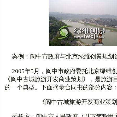
案例：阆中市政府与北京绿维创景规划
2005年5月，阆中市政府委托北京绿维
《阆中古城旅游开发商业策划》，是旅游
的一个典型。下面摘录合同书的部分内容
《阆中古城旅游开发商业策
委托方：阆中市人民政府（以下简称甲