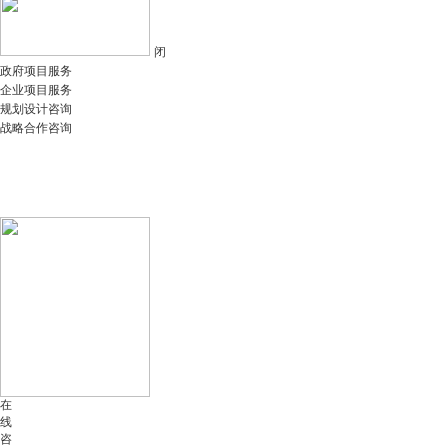
闭
政府项目服务
企业项目服务
规划设计咨询
战略合作咨询
在
线
咨